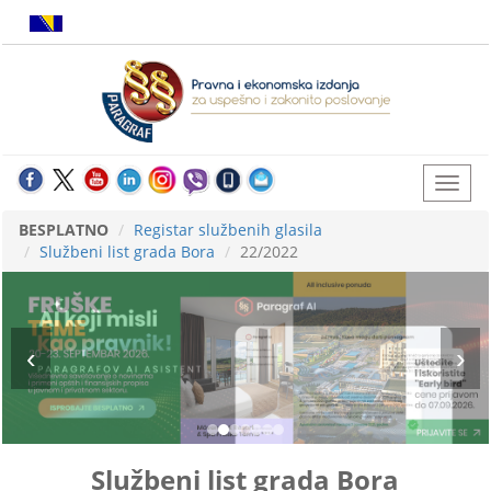
BESPLATNO
Registar službenih glasila
Službeni list grada Bora
22/2022
Službeni list grada Bora