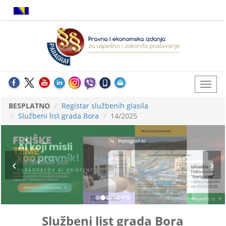
BESPLATNO
Registar službenih glasila
Službeni list grada Bora
14/2025
Službeni list grada Bora