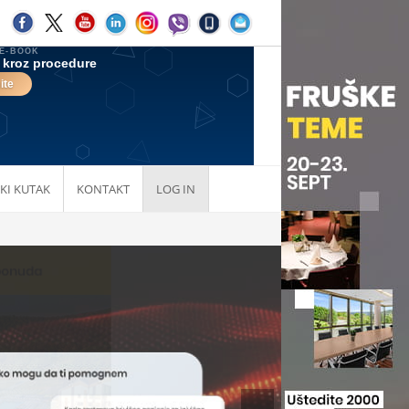
KI KUTAK
KONTAKT
LOG IN