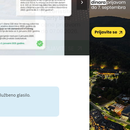
lužbeno glasilo.