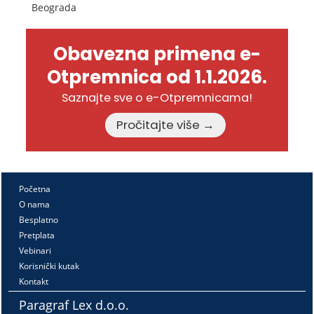
Beograda
Obavezna primena e-
Otpremnica od 1.1.2026.
Saznajte sve o e-Otpremnicama!
Pročitajte više →
Početna
O nama
Besplatno
Pretplata
Vebinari
Korisnički kutak
Kontakt
Paragraf Lex d.o.o.