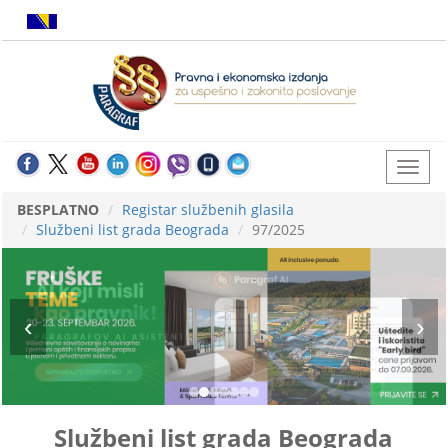
BESPLATNO
Registar službenih glasila
Službeni list grada Beograda
97/2025
Službeni list grada Beograda