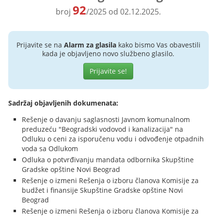
92
broj
/2025 od 02.12.2025.
Prijavite se na
Alarm za glasila
kako bismo Vas obavestili
kada je objavljeno novo službeno glasilo.
Prijavite se!
Sadržaj objavljenih dokumenata:
Rešenje o davanju saglasnosti Javnom komunalnom
preduzeću "Beogradski vodovod i kanalizacija" na
Odluku o ceni za isporučenu vodu i odvođenje otpadnih
voda sa Odlukom
Odluka o potvrđivanju mandata odbornika Skupštine
Gradske opštine Novi Beograd
Rešenje o izmeni Rešenja o izboru članova Komisije za
budžet i finansije Skupštine Gradske opštine Novi
Beograd
Rešenje o izmeni Rešenja o izboru članova Komisije za