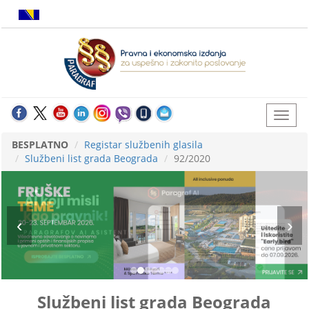
BESPLATNO
Registar službenih glasila
Službeni list grada Beograda
92/2020
Službeni list grada Beograda