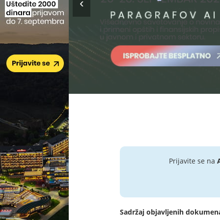
Prijavite se na
Sadržaj objavljenih dokumen