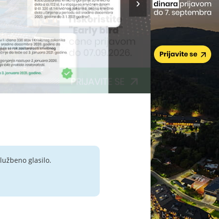
lužbeno glasilo.