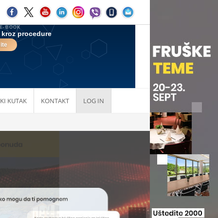
KI KUTAK
KONTAKT
LOG IN