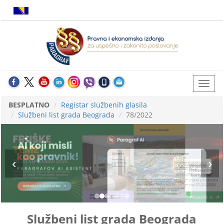
BESPLATNO
Registar službenih glasila
Službeni list grada Beograda
78/2022
Službeni list grada Beograda