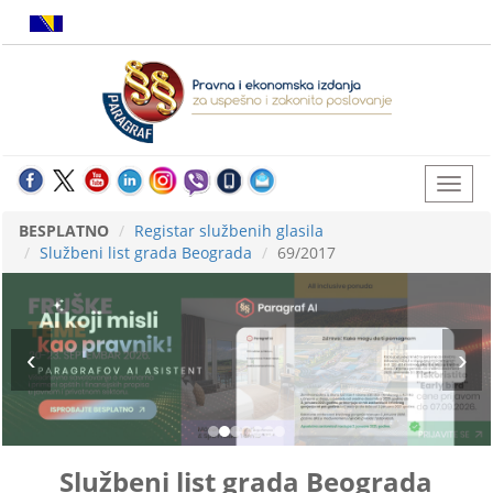
BESPLATNO
Registar službenih glasila
Službeni list grada Beograda
69/2017
Službeni list grada Beograda