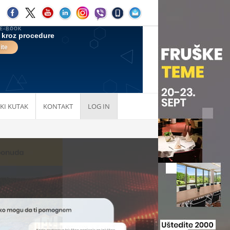
KI KUTAK
KONTAKT
LOG IN