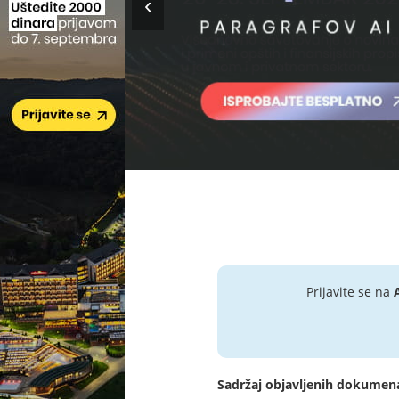
Prijavite se na
Sadržaj objavljenih dokumen