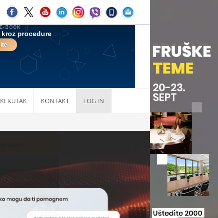
KI KUTAK
KONTAKT
LOG IN