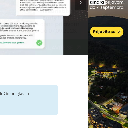
lužbeno glasilo.