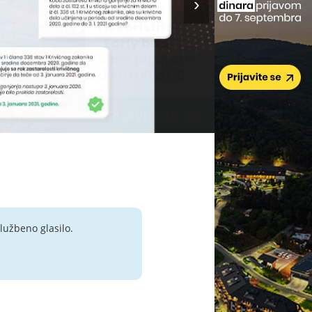
lužbeno glasilo.