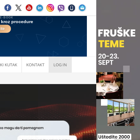
KI KUTAK
KONTAKT
LOG IN