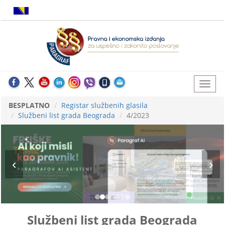
BESPLATNO
Registar službenih glasila
Službeni list grada Beograda
4/2023
Službeni list grada Beograda