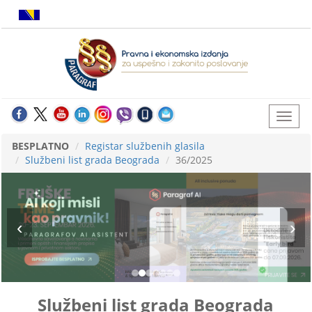
BESPLATNO
Registar službenih glasila
Službeni list grada Beograda
36/2025
Službeni list grada Beograda