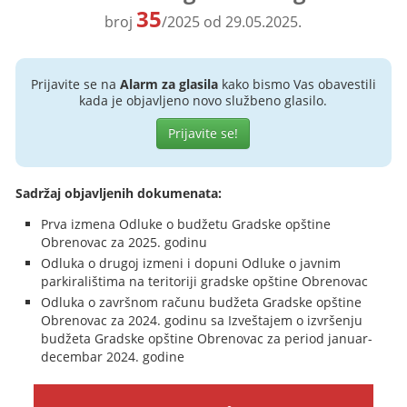
35
broj
/2025 od 29.05.2025.
Prijavite se na
Alarm za glasila
kako bismo Vas obavestili
kada je objavljeno novo službeno glasilo.
Prijavite se!
Sadržaj objavljenih dokumenata:
Prva izmena Odluke o budžetu Gradske opštine
Obrenovac za 2025. godinu
Odluka o drugoj izmeni i dopuni Odluke o javnim
parkiralištima na teritoriji gradske opštine Obrenovac
Odluka o završnom računu budžeta Gradske opštine
Obrenovac za 2024. godinu sa Izveštajem o izvršenju
budžeta Gradske opštine Obrenovac za period januar-
decembar 2024. godine