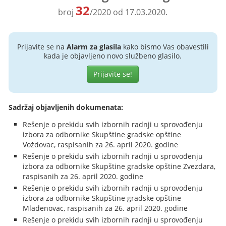
32
broj
/2020 od 17.03.2020.
Prijavite se na
Alarm za glasila
kako bismo Vas obavestili
kada je objavljeno novo službeno glasilo.
Prijavite se!
Sadržaj objavljenih dokumenata:
Rešenje o prekidu svih izbornih radnji u sprovođenju
izbora za odbornike Skupštine gradske opštine
Voždovac, raspisanih za 26. april 2020. godine
Rešenje o prekidu svih izbornih radnji u sprovođenju
izbora za odbornike Skupštine gradske opštine Zvezdara,
raspisanih za 26. april 2020. godine
Rešenje o prekidu svih izbornih radnji u sprovođenju
izbora za odbornike Skupštine gradske opštine
Mladenovac, raspisanih za 26. april 2020. godine
Rešenje o prekidu svih izbornih radnji u sprovođenju