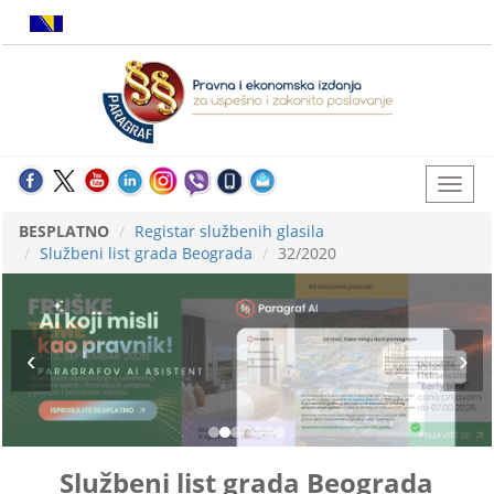
BESPLATNO
Registar službenih glasila
Službeni list grada Beograda
32/2020
Službeni list grada Beograda