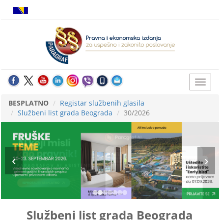
BESPLATNO
Registar službenih glasila
Službeni list grada Beograda
30/2026
Službeni list grada Beograda