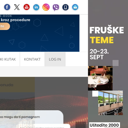
KI KUTAK
KONTAKT
LOG IN