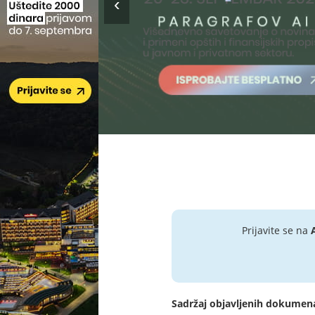
Prijavite se na
Sadržaj objavljenih dokumen