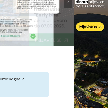
lužbeno glasilo.