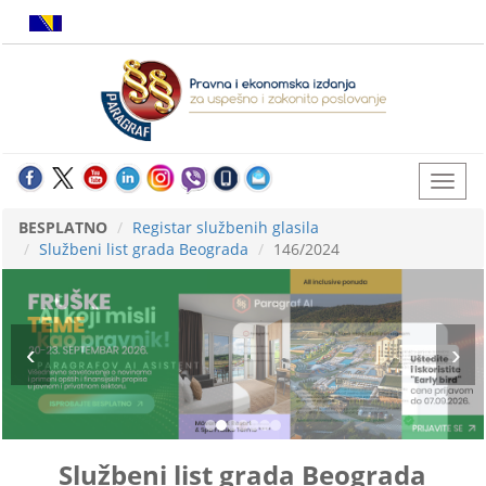
BESPLATNO
Registar službenih glasila
Službeni list grada Beograda
146/2024
Službeni list grada Beograda