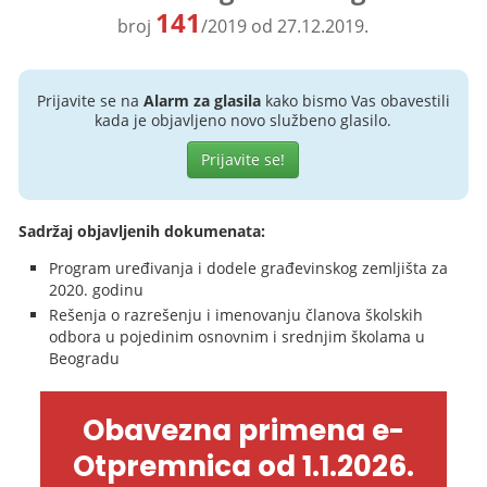
141
broj
/2019 od 27.12.2019.
Prijavite se na
Alarm za glasila
kako bismo Vas obavestili
kada je objavljeno novo službeno glasilo.
Prijavite se!
Sadržaj objavljenih dokumenata:
Program uređivanja i dodele građevinskog zemljišta za
2020. godinu
Rešenja o razrešenju i imenovanju članova školskih
odbora u pojedinim osnovnim i srednjim školama u
Beogradu
Obavezna primena e-
Otpremnica od 1.1.2026.