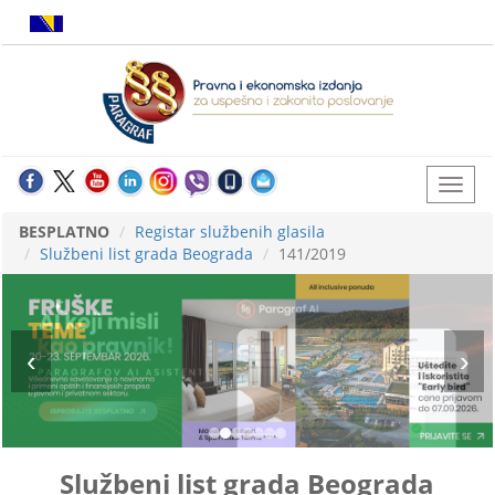
BESPLATNO
Registar službenih glasila
Službeni list grada Beograda
141/2019
Službeni list grada Beograda