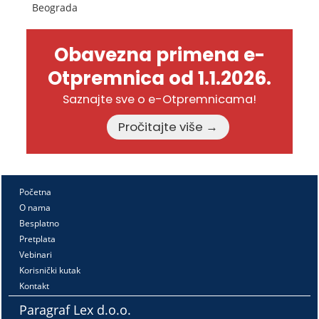
Beograda
Obavezna primena e-
Otpremnica od 1.1.2026.
Saznajte sve o e-Otpremnicama!
Pročitajte više →
Početna
O nama
Besplatno
Pretplata
Vebinari
Korisnički kutak
Kontakt
Paragraf Lex d.o.o.