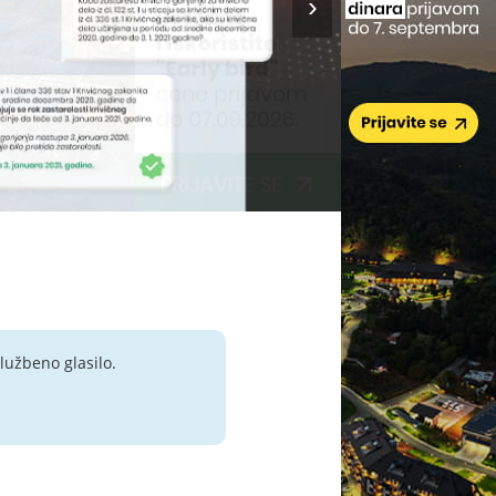
lužbeno glasilo.