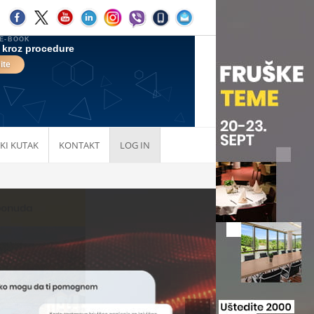
KI KUTAK
KONTAKT
LOG IN