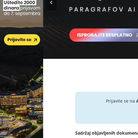
Prijavite se na
Sadržaj objavljenih dokumen