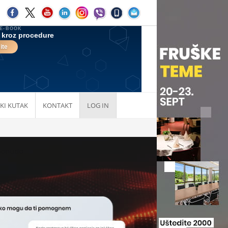
KI KUTAK
KONTAKT
LOG IN