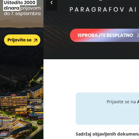
Prijavite se na
Sadržaj objavljenih dokumen