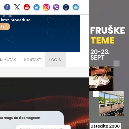
KI KUTAK
KONTAKT
LOG IN