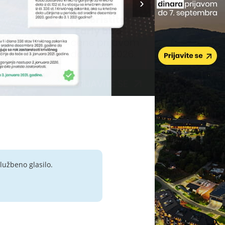
lužbeno glasilo.