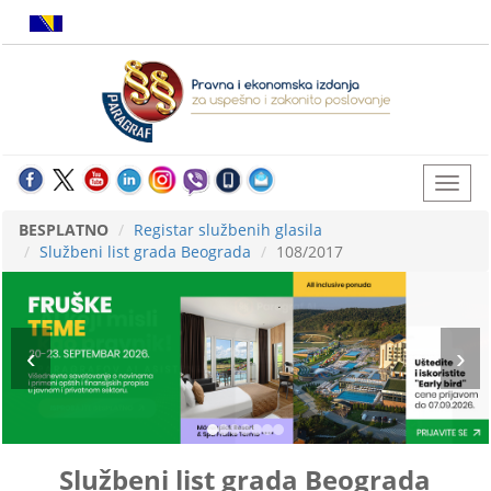
BESPLATNO
Registar službenih glasila
Službeni list grada Beograda
108/2017
Službeni list grada Beograda