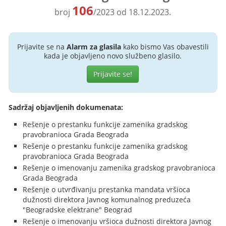
106
broj
/2023 od 18.12.2023.
Prijavite se na
Alarm za glasila
kako bismo Vas obavestili
kada je objavljeno novo službeno glasilo.
Prijavite se!
Sadržaj objavljenih dokumenata:
Rešenje o prestanku funkcije zamenika gradskog
pravobranioca Grada Beograda
Rešenje o prestanku funkcije zamenika gradskog
pravobranioca Grada Beograda
Rešenje o imenovanju zamenika gradskog pravobranioca
Grada Beograda
Rešenje o utvrđivanju prestanka mandata vršioca
dužnosti direktora Javnog komunalnog preduzeća
"Beogradske elektrane" Beograd
Rešenje o imenovanju vršioca dužnosti direktora Javnog