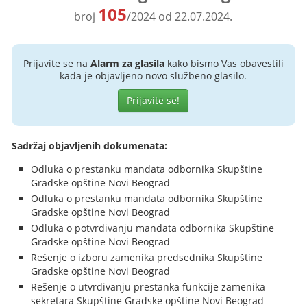
105
broj
/2024 od 22.07.2024.
Prijavite se na
Alarm za glasila
kako bismo Vas obavestili
kada je objavljeno novo službeno glasilo.
Prijavite se!
Sadržaj objavljenih dokumenata:
Odluka o prestanku mandata odbornika Skupštine
Gradske opštine Novi Beograd
Odluka o prestanku mandata odbornika Skupštine
Gradske opštine Novi Beograd
Odluka o potvrđivanju mandata odbornika Skupštine
Gradske opštine Novi Beograd
Rešenje o izboru zamenika predsednika Skupštine
Gradske opštine Novi Beograd
Rešenje o utvrđivanju prestanka funkcije zamenika
sekretara Skupštine Gradske opštine Novi Beograd