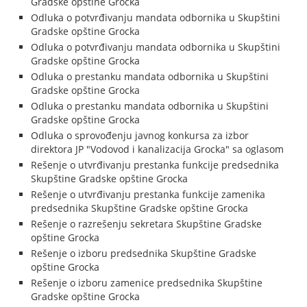
Gradske opštine Grocka
Odluka o potvrđivanju mandata odbornika u Skupštini
Gradske opštine Grocka
Odluka o potvrđivanju mandata odbornika u Skupštini
Gradske opštine Grocka
Odluka o prestanku mandata odbornika u Skupštini
Gradske opštine Grocka
Odluka o prestanku mandata odbornika u Skupštini
Gradske opštine Grocka
Odluka o sprovođenju javnog konkursa za izbor
direktora JP "Vodovod i kanalizacija Grocka" sa oglasom
Rešenje o utvrđivanju prestanka funkcije predsednika
Skupštine Gradske opštine Grocka
Rešenje o utvrđivanju prestanka funkcije zamenika
predsednika Skupštine Gradske opštine Grocka
Rešenje o razrešenju sekretara Skupštine Gradske
opštine Grocka
Rešenje o izboru predsednika Skupštine Gradske
opštine Grocka
Rešenje o izboru zamenice predsednika Skupštine
Gradske opštine Grocka