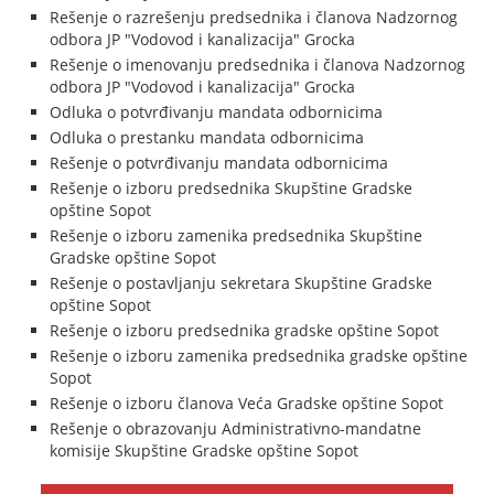
Rešenje o razrešenju predsednika i članova Nadzornog
odbora JP "Vodovod i kanalizacija" Grocka
Rešenje o imenovanju predsednika i članova Nadzornog
odbora JP "Vodovod i kanalizacija" Grocka
Odluka o potvrđivanju mandata odbornicima
Odluka o prestanku mandata odbornicima
Rešenje o potvrđivanju mandata odbornicima
Rešenje o izboru predsednika Skupštine Gradske
opštine Sopot
Rešenje o izboru zamenika predsednika Skupštine
Gradske opštine Sopot
Rešenje o postavljanju sekretara Skupštine Gradske
opštine Sopot
Rešenje o izboru predsednika gradske opštine Sopot
Rešenje o izboru zamenika predsednika gradske opštine
Sopot
Rešenje o izboru članova Veća Gradske opštine Sopot
Rešenje o obrazovanju Administrativno-mandatne
komisije Skupštine Gradske opštine Sopot