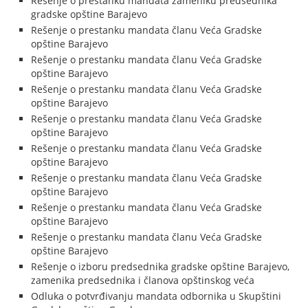
Rešenje o prestanku mandata zameniku predsednika
gradske opštine Barajevo
Rešenje o prestanku mandata članu Veća Gradske
opštine Barajevo
Rešenje o prestanku mandata članu Veća Gradske
opštine Barajevo
Rešenje o prestanku mandata članu Veća Gradske
opštine Barajevo
Rešenje o prestanku mandata članu Veća Gradske
opštine Barajevo
Rešenje o prestanku mandata članu Veća Gradske
opštine Barajevo
Rešenje o prestanku mandata članu Veća Gradske
opštine Barajevo
Rešenje o prestanku mandata članu Veća Gradske
opštine Barajevo
Rešenje o prestanku mandata članu Veća Gradske
opštine Barajevo
Rešenje o izboru predsednika gradske opštine Barajevo,
zamenika predsednika i članova opštinskog veća
Odluka o potvrđivanju mandata odbornika u Skupštini