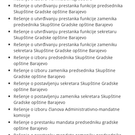
Rešenje o utvrđivanju prestanka funkcije predsednika
Skupštine Gradske opštine Barajevo
Rešenje o utvrđivanju prestanka funkcije zamenika
predsednika Skupštine Gradske opštine Barajevo
Rešenje o utvrđivanju prestanka funkcije sekretaru
Skupštine Gradske opštine Barajevo
Rešenje o utvrđivanju prestanka funkcije zameniku
sekretara Skupštine Gradske opštine Barajevo
Rešenje o izboru predsednika Skupštine Gradske
opštine Barajevo
Rešenje o izboru zamenika predsednika Skupštine
Gradske opštine Barajevo
Rešenje o postavljenju sekretara Skupštine Gradske
opštine Barajevo
Rešenje o postavljenju zamenika sekretara Skupštine
Gradske opštine Barajevo
Rešenje o izboru članova Administrativno-mandatne
komisije
Rešenje o prestanku mandata predsedniku gradske
opštine Barajevo