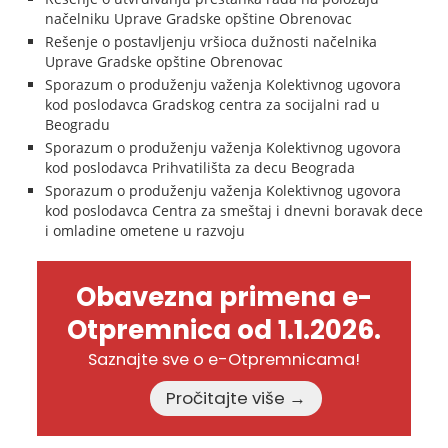
načelniku Uprave Gradske opštine Obrenovac
Rešenje o postavljenju vršioca dužnosti načelnika
Uprave Gradske opštine Obrenovac
Sporazum o produženju važenja Kolektivnog ugovora
kod poslodavca Gradskog centra za socijalni rad u
Beogradu
Sporazum o produženju važenja Kolektivnog ugovora
kod poslodavca Prihvatilišta za decu Beograda
Sporazum o produženju važenja Kolektivnog ugovora
kod poslodavca Centra za smeštaj i dnevni boravak dece
i omladine ometene u razvoju
Obavezna primena e-
Otpremnica od 1.1.2026.
Saznajte sve o e-Otpremnicama!
Pročitajte više →