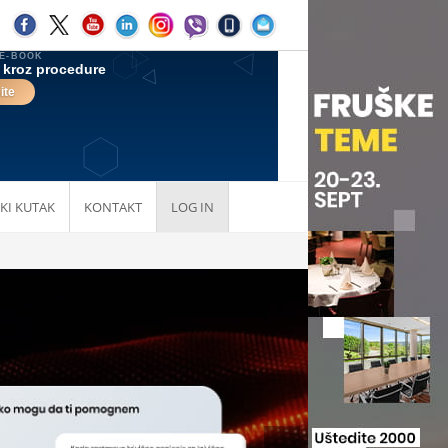
KI KUTAK
KONTAKT
LOG IN