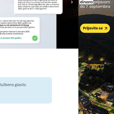
lužbeno glasilo.