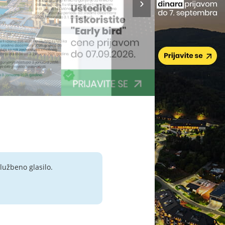
lužbeno glasilo.