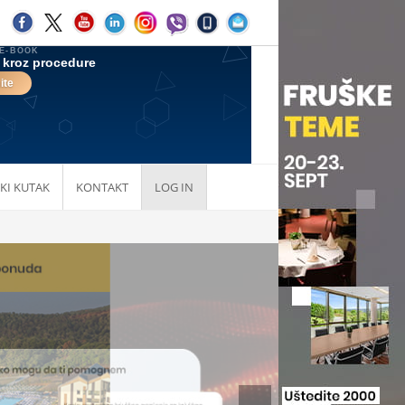
KI KUTAK
KONTAKT
LOG IN