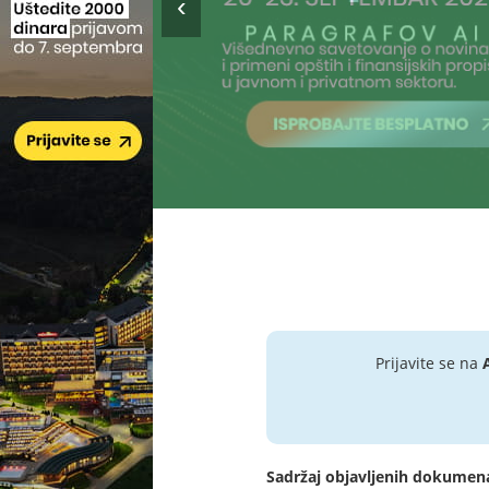
Prijavite se na
Sadržaj objavljenih dokumen