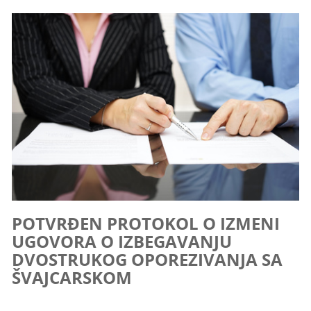
POTVRĐEN PROTOKOL O IZMENI
UGOVORA O IZBEGAVANJU
DVOSTRUKOG OPOREZIVANJA SA
ŠVAJCARSKOM