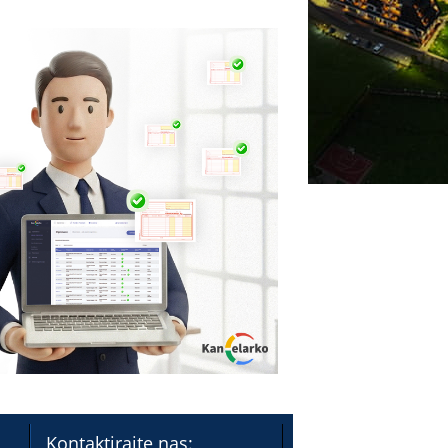
Kontaktirajte nas: