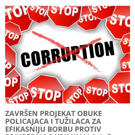
ZAVRŠEN PROJEKAT OBUKE
POLICAJACA I TUŽILACA ZA
EFIKASNIJU BORBU PROTIV