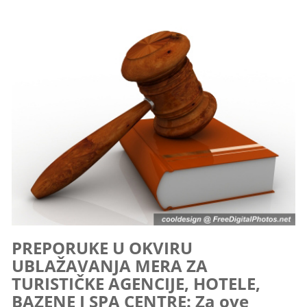
PREPORUKE U OKVIRU
UBLAŽAVANJA MERA ZA
TURISTIČKE AGENCIJE, HOTELE,
BAZENE I SPA CENTRE: Za ove