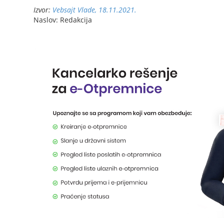
Izvor:
Vebsajt Vlade, 18.11.2021.
Naslov: Redakcija