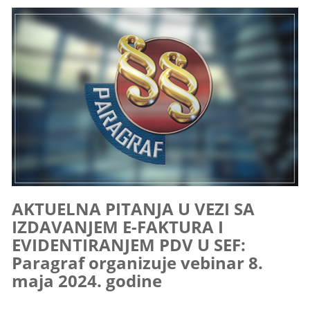
AKTUELNA PITANJA U VEZI SA
IZDAVANJEM E-FAKTURA I
EVIDENTIRANJEM PDV U SEF:
Paragraf organizuje vebinar 8.
maja 2024. godine