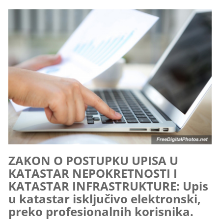
ZAKON O POSTUPKU UPISA U
KATASTAR NEPOKRETNOSTI I
KATASTAR INFRASTRUKTURE: Upis
u katastar isključivo elektronski,
preko profesionalnih korisnika.