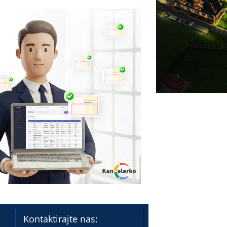
Kontaktirajte nas: