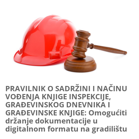
PRAVILNIK O SADRŽINI I NAČINU
VOĐENJA KNJIGE INSPEKCIJE,
GRAĐEVINSKOG DNEVNIKA I
GRAĐEVINSKE KNJIGE: Omogućiti
držanje dokumentacije u
digitalnom formatu na gradilištu