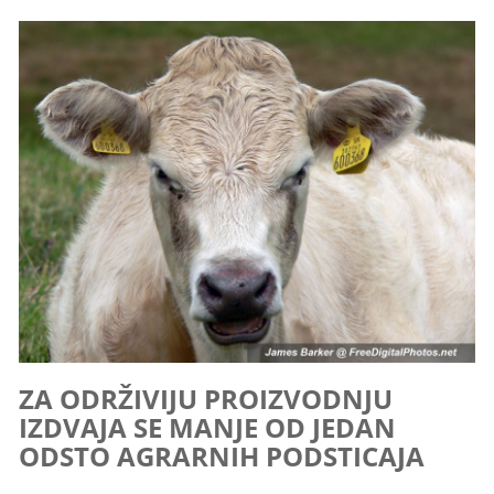
ZA ODRŽIVIJU PROIZVODNJU
IZDVAJA SE MANJE OD JEDAN
ODSTO AGRARNIH PODSTICAJA