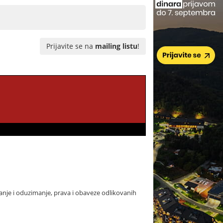
Prijavite se na
mailing listu
!
anje i oduzimanje, prava i obaveze odlikovanih