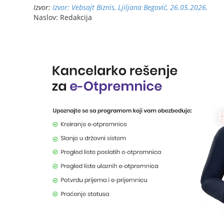
Izvor:
Izvor: Vebsajt Biznis, Ljiljana Begović, 26.05.2026.
Naslov: Redakcija