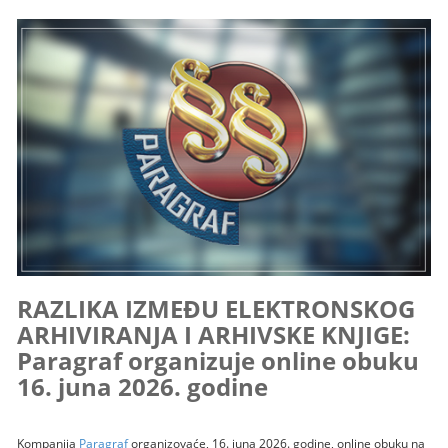
RAZLIKA IZMEĐU ELEKTRONSKOG
ARHIVIRANJA I ARHIVSKE KNJIGE:
Paragraf organizuje online obuku
16. juna 2026. godine
Kompanija
Paragraf
organizovaće, 16. juna 2026. godine, online obuku na