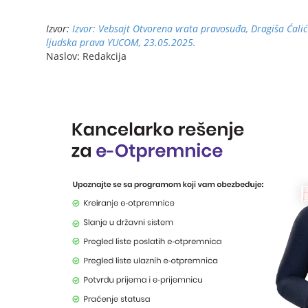
Izvor:
Izvor: Vebsajt Otvorena vrata pravosuđa, Dragiša Ćalić
ljudska prava YUCOM, 23.05.2025.
Naslov: Redakcija