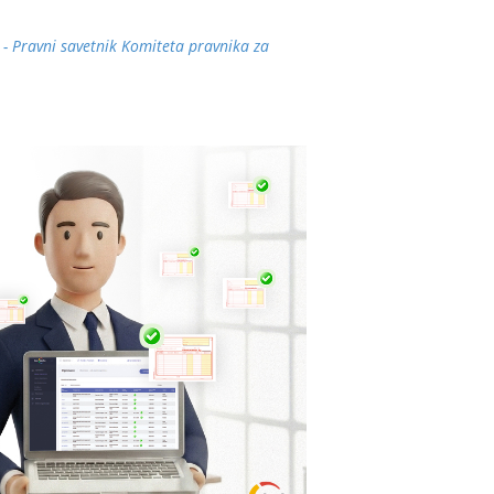
 - Pravni savetnik Komiteta pravnika za