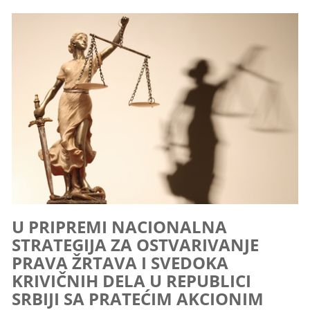
U PRIPREMI NACIONALNA
STRATEGIJA ZA OSTVARIVANJE
PRAVA ŽRTAVA I SVEDOKA
KRIVIČNIH DELA U REPUBLICI
SRBIJI SA PRATEĆIM AKCIONIM