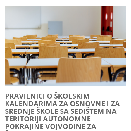
PRAVILNICI O ŠKOLSKIM
KALENDARIMA ZA OSNOVNE I ZA
SREDNJE ŠKOLE SA SEDIŠTEM NA
TERITORIJI AUTONOMNE
POKRAJINE VOJVODINE ZA