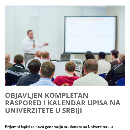
OBJAVLJEN KOMPLETAN
RASPORED I KALENDAR UPISA NA
UNIVERZITETE U SRBIJI
Prijemni ispiti za novu generaciju studenata na Univerzitetu u