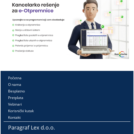
Početna
O nama
Besplatno
Pretplata
Vebinari
Korisnički kutak
Kontakt
Paragraf Lex d.o.o.