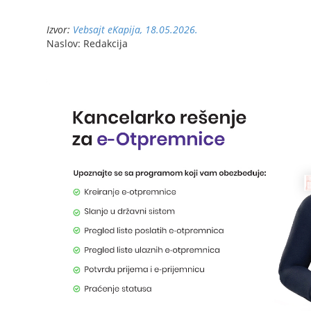
Izvor:
Vebsajt eKapija, 18.05.2026.
Naslov: Redakcija