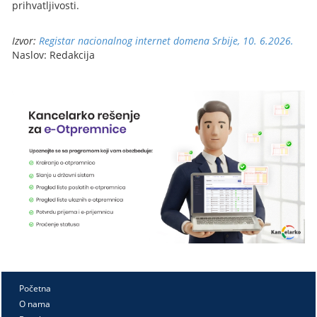
prihvatljivosti.
Izvor:
Registar nacionalnog internet domena Srbije, 10. 6.2026.
Naslov: Redakcija
Početna
O nama