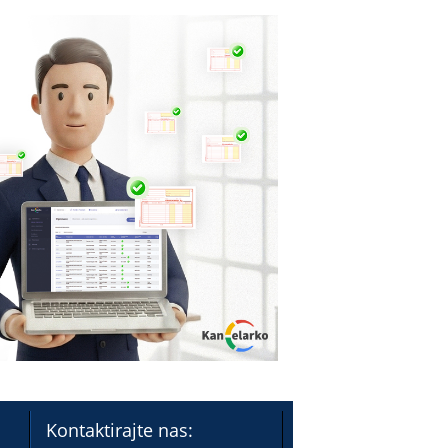
Kontaktirajte nas: